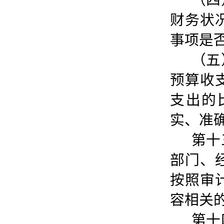
（四
财务状
事项是
（五
预算收
支出的
实、准
第十
部门、
按照审
容相关
第十