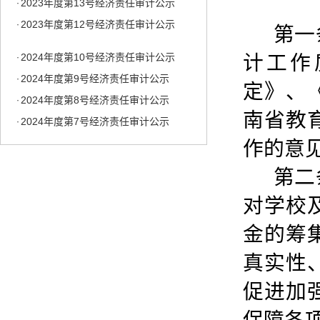
2023年度第12号经济责任审计公示
·
第一
2024年度第10号经济责任审计公示
·
2024年度第9号经济责任审计公示
·
计工作
2024年度第8号经济责任审计公示
·
定》、
2024年度第7号经济责任审计公示
·
南省教
2024年度第6号经济责任审计公示
·
2024年度第5号经济责任审计公示
·
作的意
2024年度第4号经济责任审计公示
·
第二
2024年度第2号经济责任审计公示
·
对学校
2023年度第13号经济责任审计公示
·
2023年度第12号经济责任审计公示
·
金的筹
真实性
促进加