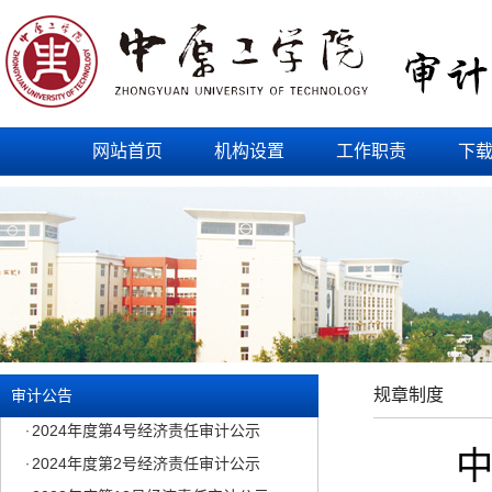
网站首页
机构设置
工作职责
下
2024年度第10号经济责任审计公示
·
2024年度第9号经济责任审计公示
·
2024年度第8号经济责任审计公示
·
2024年度第7号经济责任审计公示
·
2024年度第6号经济责任审计公示
·
2024年度第5号经济责任审计公示
·
规章制度
审计公告
2024年度第4号经济责任审计公示
·
2024年度第2号经济责任审计公示
·
2023年度第13号经济责任审计公示
·