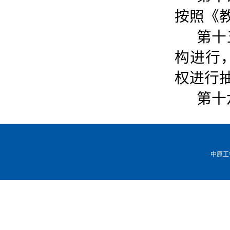
按照《
第十
构进行
权进行
第十
中原工