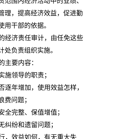
责范围内经济活动中的业绩、
管理，提高经济效益，促进勤
使用干部的依据。
的经济责任审计，由任免这些
计处负责组织实施。
的主要内容：
实施领导的职责；
否逐年增加，使用效益怎样，
浪费问题；
安全完整、保值增值；
无纠纷和遗留问题；
行，效益如何，有无重大失