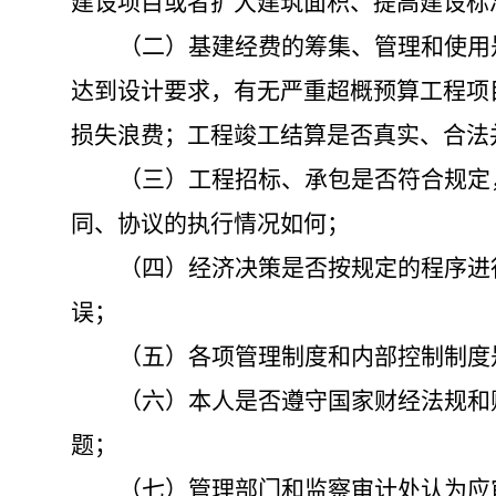
建设项目或者扩大建筑面积、提高建设标
（二）基建经费的筹集、管理和使用
达到设计要求，有无严重超概预算工程项
损失浪费；工程竣工结算是否真实、合法
（三）工程招标、承包是否符合规定
同、协议的执行情况如何；
（四）经济决策是否按规定的程序进
误；
（五）各项管理制度和内部控制制度
（六）本人是否遵守国家财经法规和
题；
（七）管理部门和监察审计处认为应