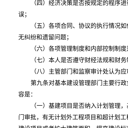
（四）经济决策是否按规定的程序进
误；
（五）各项合同、协议的执行情况如
无纠纷和遗留问题；
（六）各项管理制度和内部控制制度
（七）本人是否遵守财经法规和财务
（八）主管部门和监察审计处认为应
第九条
对基本建设管理部门主要行政
容是：
（一）基建项目是否纳入计划管理，
门审批，有无计划外工程项目和超计划工