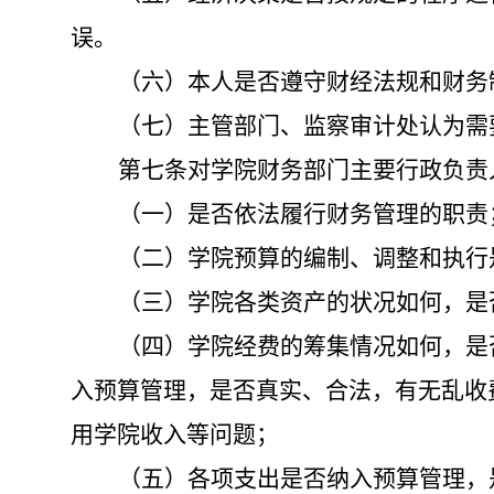
误。
（六）本人是否遵守财经法规和财务
（七）主管部门、监察审计处认为需
第七条
对学院财务部门主要行政负责
（一）是否依法履行财务管理的职责
（二）学院预算的编制、调整和执行
（三）学院各类资产的状况如何，是
（四）学院经费的筹集情况如何，是
入预算管理，是否真实、合法，有无乱收
用学院收入等问题；
（五）各项支出是否纳入预算管理，