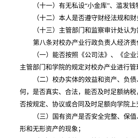
（十一）有无私设“小金库”、滥发钱
（十二）本人是否遵守财经法规和财
（十三）主管部门和监察审计处认为
第八条
对校办产业行政负责人经济责
（一）能否按照《公司法》、《企业
主管部门和学院的规定对校办产业进行管
（二）校办实体的效益和资产、负债
何，是否真实、合法，能否及时足额纳税
否按规定、协议或合同及时足额向学院上
（三）国有资产是否安全完整、保值
形和无形资产的现象；