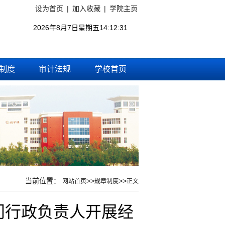
设为首页
|
加入收藏
|
学院主页
2026年8月7日星期五14:12:32
制度
审计法规
学校首页
当前位置：
>>
>>
网站首页
规章制度
正文
门行政负责人开展经