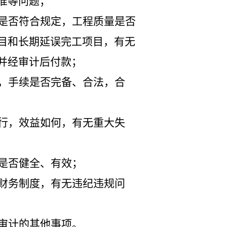
准等问题；
是否符合规定，工程质量是否
目和长期延误完工项目，有无
并经审计后付款；
，手续是否完备、合法，合
行，效益如何，有无重大失
是否健全、有效；
财务制度，有无违纪违规问
审计的其他事项。