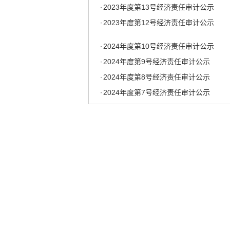
2023年度第12号经济责任审计公示
·
2024年度第10号经济责任审计公示
·
2024年度第9号经济责任审计公示
·
2024年度第8号经济责任审计公示
·
2024年度第7号经济责任审计公示
·
2024年度第6号经济责任审计公示
·
2024年度第5号经济责任审计公示
·
2024年度第4号经济责任审计公示
·
2024年度第2号经济责任审计公示
·
2023年度第13号经济责任审计公示
·
2023年度第12号经济责任审计公示
·