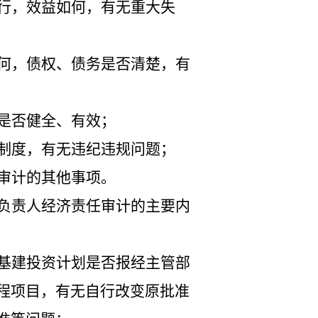
行，效益如何，有无重大失
何，债权、债务是否清楚，有
是否健全、有效；
制度，有无违纪违规问题；
审计的其他事项。
负责人经济责任审计的主要内
基建投资计划是否报经主管部
程项目，有无自行改变原批准