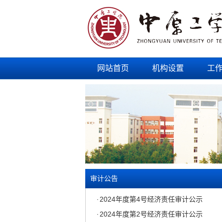
网站首页
机构设置
工
2024年度第10号经济责任审计公示
·
2024年度第9号经济责任审计公示
·
2024年度第8号经济责任审计公示
·
2024年度第7号经济责任审计公示
·
2024年度第6号经济责任审计公示
·
2024年度第5号经济责任审计公示
·
审计公告
2024年度第4号经济责任审计公示
·
2024年度第2号经济责任审计公示
·
2023年度第13号经济责任审计公示
·