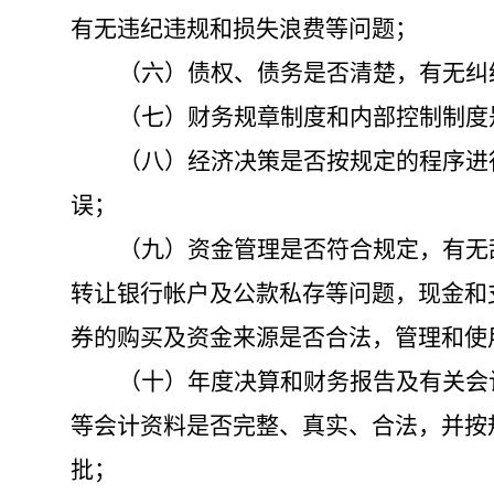
有无违纪违规和损失浪费等问题；
（六）债权、债务是否清楚，有无纠
（七）财务规章制度和内部控制制度
（八）经济决策是否按规定的程序进
误；
（九）资金管理是否符合规定，有无
转让银行帐户及公款私存等问题，现金和
券的购买及资金来源是否合法，管理和使
（十）年度决算和财务报告及有关会
等会计资料是否完整、真实、合法，并按
批；