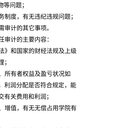
物等问题；
务制度，有无违纪违规问题；
需审计的其它事项。
任审计的主要内容：
法》和国家的财经法规及上级
理；
、所有者权益及盈亏状况如
，利润分配是否符合规定，能
交有关费用和利润；
、增值，有无无偿占用学院有