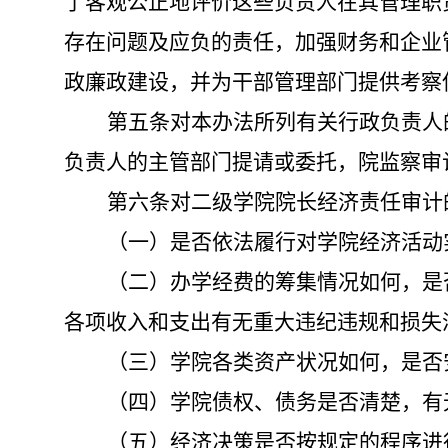
了客观公正地评价这些负责人在其管理职
存在问题及应负的责任，加强财务和企业
政廉政建设，并为干部管理部门提供考察
第五条
对本办法所列有关行政负责人
负责人的主管部门提请或委托，院监察审
第六条
对二级学院院长经济责任审计
（一）是否依法履行对学院经济活动
（二）办学经费的筹集情况如何，是
各项收入和支出有无重大违纪违规和损失
（三）学院各类资产状况如何，是否
（四）学院债权、债务是否清楚，有
（五）经济决策是否按规定的程序进