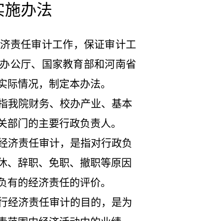
实施办法
济责任审计工作，保证审计工
办公厅、国家教育部和河南省
实际情况，制定本办法。
指我院财务、校办产业、基本
关部门的主要行政负责人。
经济责任审计，是指对行政负
休、辞职、免职、撤职等原因
负有的经济责任的评价。
行经济责任审计的目的，是为