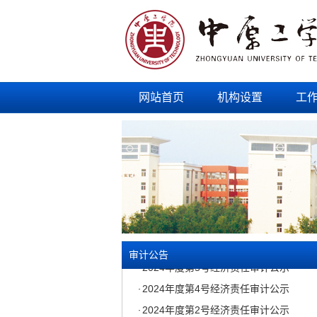
网站首页
机构设置
工
2024年度第10号经济责任审计公示
·
2024年度第9号经济责任审计公示
·
2024年度第8号经济责任审计公示
·
2024年度第7号经济责任审计公示
·
2024年度第6号经济责任审计公示
·
审计公告
2024年度第5号经济责任审计公示
·
2024年度第4号经济责任审计公示
·
2024年度第2号经济责任审计公示
·