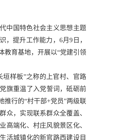
代中国特色社会主义思想主题
识，提升工作能力，
6月9日，
体教育基地，开展以
“党建引领
长垣样板”之称的上官村、官路
党旗重温了入党誓词，
砥砺前
地推行的
“村干部+党员”两级联
群众，实现联系群众全覆盖、
业高端化、村庄风貌景区化、
生活城镇化的新官路西建设目