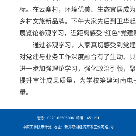
标。在云寨村，
环境优美、生态宜居成为
乡村文旅新品牌。下午大家
先后到卫华起
展览馆参观学习
，
近距离感受
“红色”党建
通过参观学习，大家
真切感受到党建
对
党建与业务工作深度融合有了生动、具
进一步加强理论学习，强化政治引领，聚
提升审计成果质量，为学校筹建河南电
量。
电话：0371-62506906 邮编：451191
中原工学院审计处 地址：新郑双湖经济开发区淮河路1号